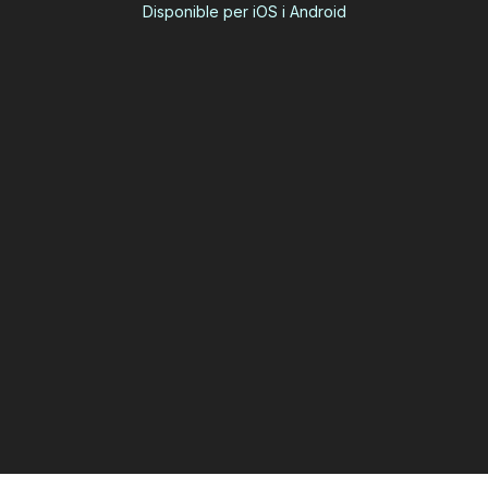
Disponible per iOS i Android