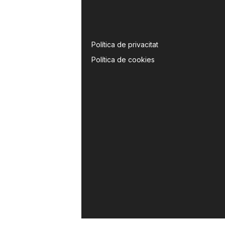
Política de privacitat
Política de cookies