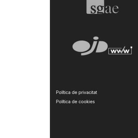
a
Política de privacitat
Política de cookies