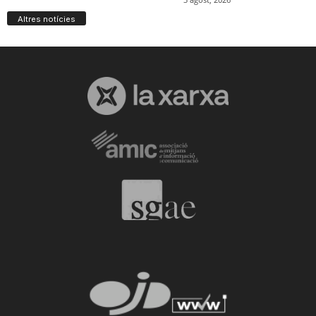
Altres notícies