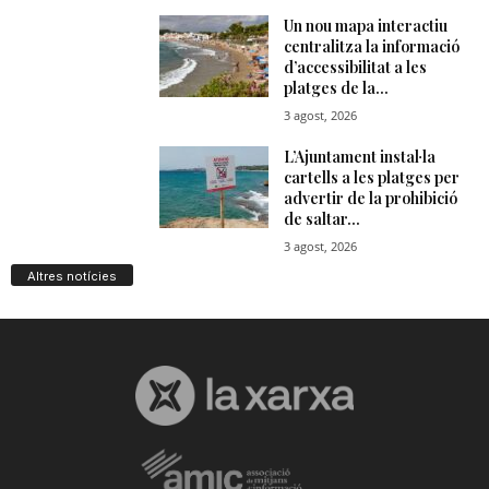
Altres notícies