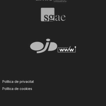
Política de privacitat
Política de cookies