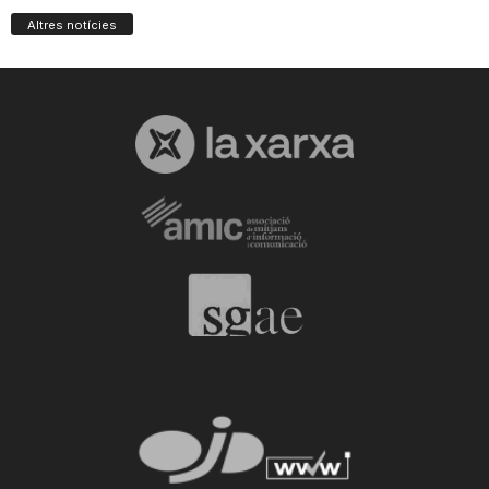
Altres notícies