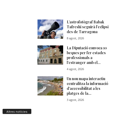
Altres notícies