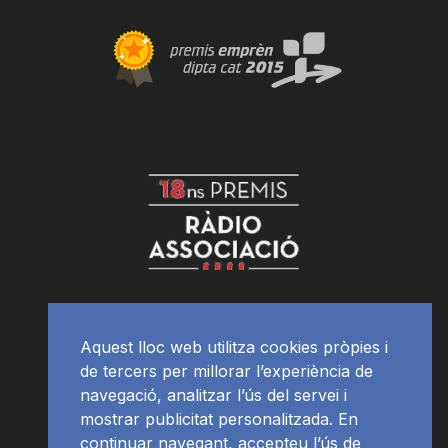
Aquest lloc web utilitza cookies pròpies i
de tercers per millorar l’experiència de
navegació, analitzar l’ús del servei i
mostrar publicitat personalitzada. En
continuar navegant, accepteu l’ús de