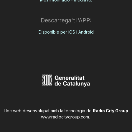
Descarrega't l'APP:
Disponible per iOS i Android
Lloc web desenvolupat amb la tecnologia de
Radio City Group
www.radiocitygroup.com
.