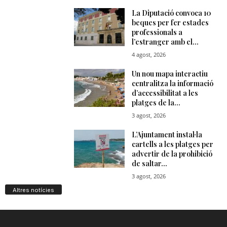
Altres notícies