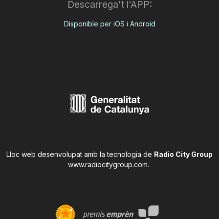
Descarrega't l'APP:
Disponible per iOS i Android
Lloc web desenvolupat amb la tecnologia de
Radio City Group
www.radiocitygroup.com
.