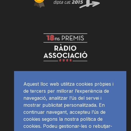
Aquest lloc web utilitza cookies pròpies i
de tercers per millorar l’experiència de
navegació, analitzar l’ús del servei i
mostrar publicitat personalitzada. En
continuar navegant, accepteu l’ús de
cookies segons la nostra política de
cookies. Podeu gestionar-les o rebutjar-