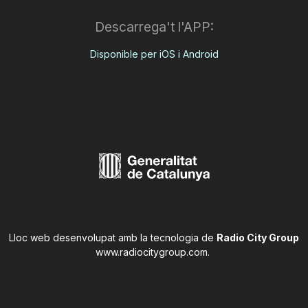
Descarrega't l'APP:
Disponible per iOS i Android
Lloc web desenvolupat amb la tecnologia de
Radio City Group
www.radiocitygroup.com
.