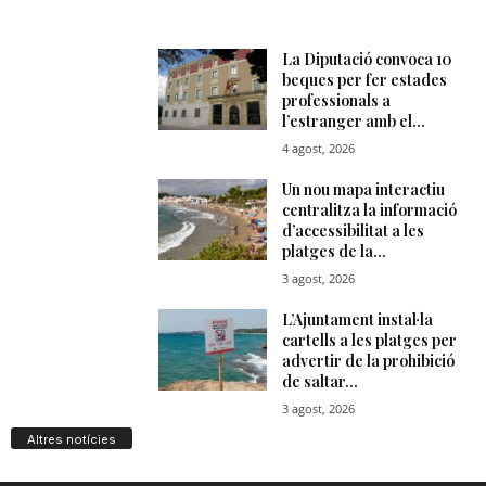
Altres notícies