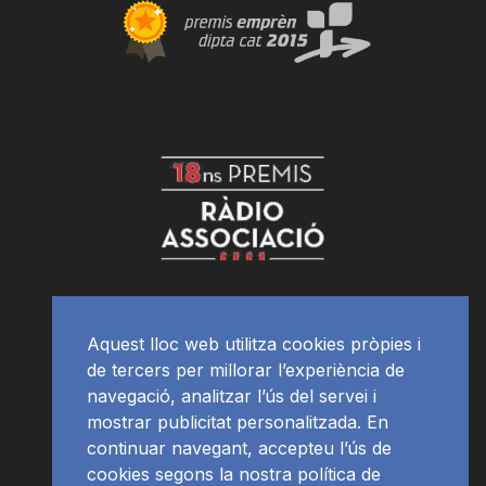
Aquest lloc web utilitza cookies pròpies i
de tercers per millorar l’experiència de
navegació, analitzar l’ús del servei i
mostrar publicitat personalitzada. En
continuar navegant, accepteu l’ús de
cookies segons la nostra política de