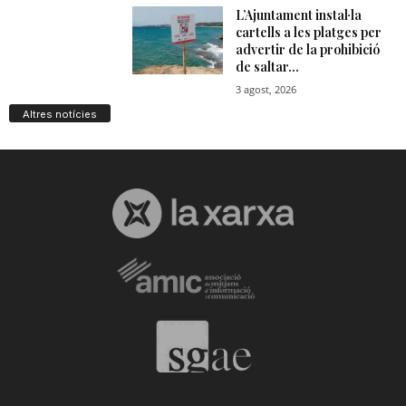
Altres notícies