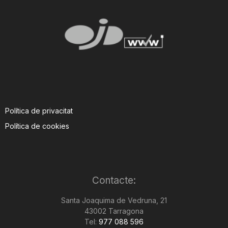
Política de privacitat
Política de cookies
Contacte:
Santa Joaquima de Vedruna, 21
43002 Tarragona
Tel:
977 088 596