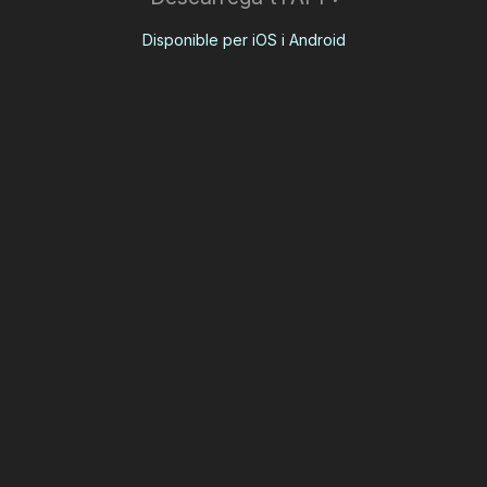
Disponible per iOS i Android