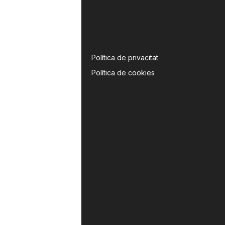
Política de privacitat
Política de cookies