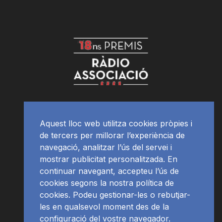
Aquest lloc web utilitza cookies pròpies i
de tercers per millorar l’experiència de
navegació, analitzar l’ús del servei i
mostrar publicitat personalitzada. En
continuar navegant, accepteu l’ús de
cookies segons la nostra política de
cookies. Podeu gestionar-les o rebutjar-
les en qualsevol moment des de la
configuració del vostre navegador.