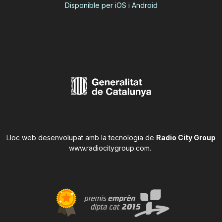
Disponible per iOS i Android
Lloc web desenvolupat amb la tecnologia de
Radio City Group
www.radiocitygroup.com
.