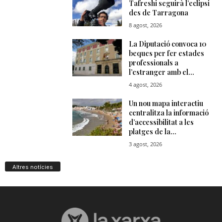
Altres notícies