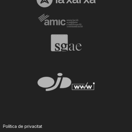
Política de privacitat