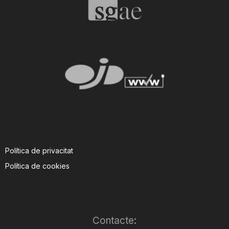
Política de privacitat
Política de cookies
Contacte: