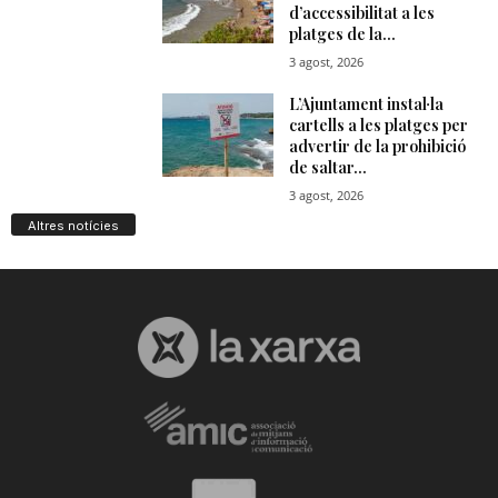
Altres notícies