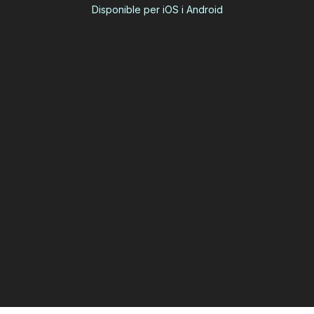
Disponible per iOS i Android