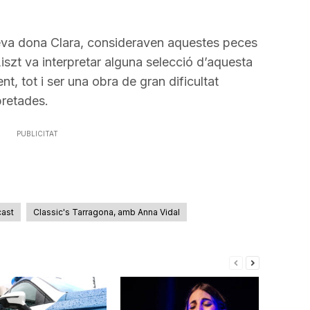
va dona Clara, consideraven aquestes peces
Liszt va interpretar alguna selecció d’aquesta
t, tot i ser una obra de gran dificultat
pretades.
PUBLICITAT
ast
Classic's Tarragona, amb Anna Vidal