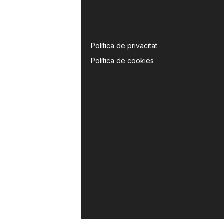
Política de privacitat
Política de cookies