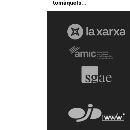
tomàquets...