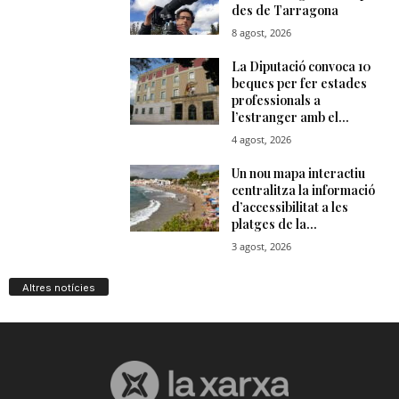
Altres notícies