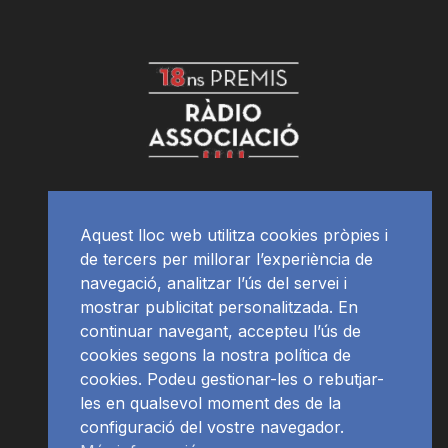
Aquest lloc web utilitza cookies pròpies i
de tercers per millorar l’experiència de
navegació, analitzar l’ús del servei i
mostrar publicitat personalitzada. En
continuar navegant, accepteu l’ús de
cookies segons la nostra política de
cookies. Podeu gestionar-les o rebutjar-
les en qualsevol moment des de la
configuració del vostre navegador.