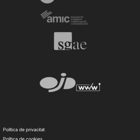
Política de privacitat
Política de cookies