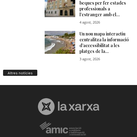
Altres notícies