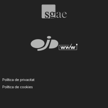
Política de privacitat
Política de cookies