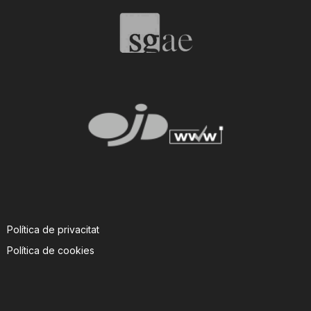
Política de privacitat
Política de cookies