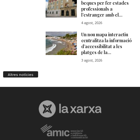
Altres notícies