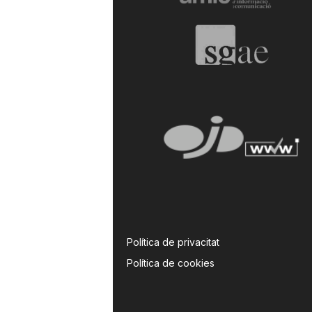
a
Política de privacitat
Política de cookies