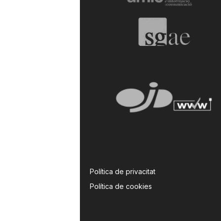
a
Política de privacitat
Política de cookies