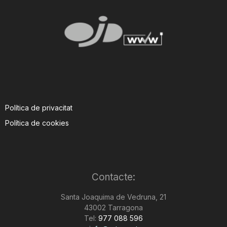
Política de privacitat
Política de cookies
Contacte:
Santa Joaquima de Vedruna, 21
43002 Tarragona
Tel:
977 088 596