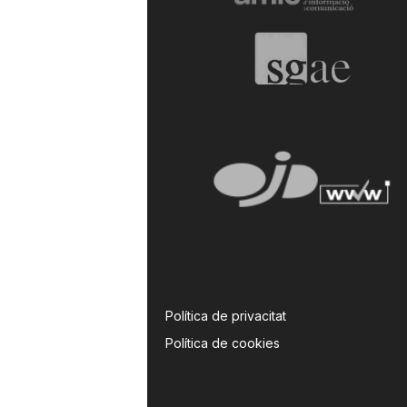
a
Política de privacitat
Política de cookies