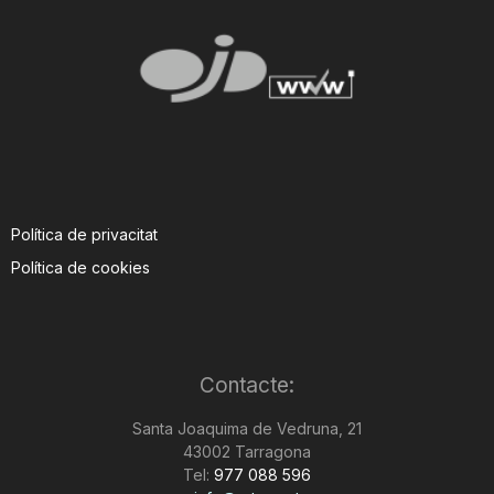
Política de privacitat
Política de cookies
Contacte:
Santa Joaquima de Vedruna, 21
43002 Tarragona
Tel:
977 088 596