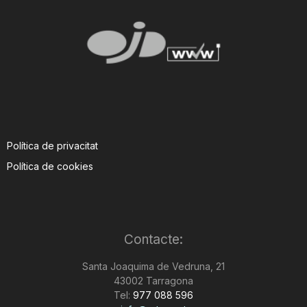
Política de privacitat
Política de cookies
Contacte:
Santa Joaquima de Vedruna, 21
43002 Tarragona
Tel:
977 088 596