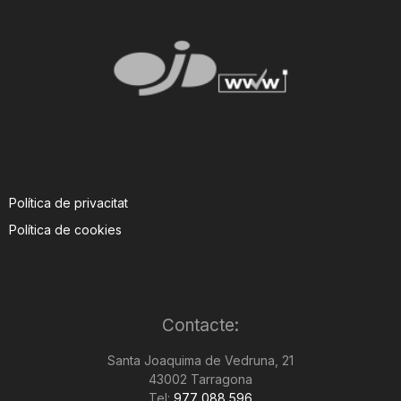
Política de privacitat
Política de cookies
Contacte:
Santa Joaquima de Vedruna, 21
43002 Tarragona
Tel:
977 088 596