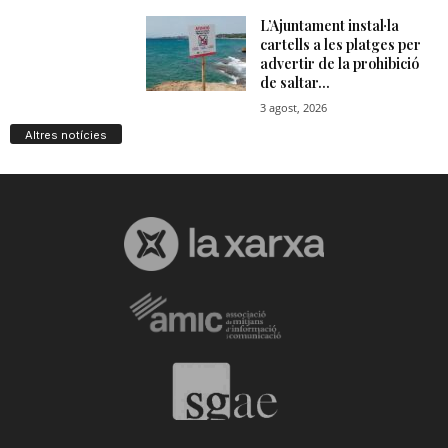
Altres notícies