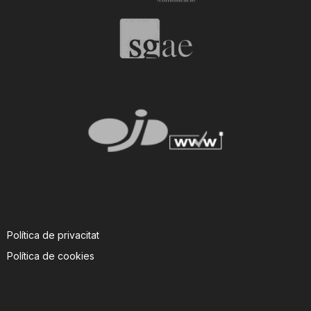
Política de privacitat
Política de cookies