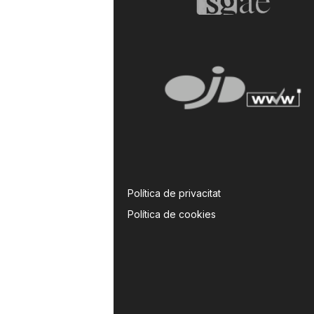
Política de privacitat
Política de cookies