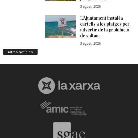
Altres notícies