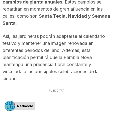
cambios de planta anuales
. Estos cambios se
repartirán en momentos de gran afluencia en las
calles, como son
Santa Tecla, Navidad y Semana
Santa
.
Así, las jardineras podrán adaptarse al calendario
festivo y mantener una imagen renovada en
diferentes períodos del año. Además, esta
planificación permitirá que la Rambla Nova
mantenga una presencia floral constante y
vinculada a las principales celebraciones de la
ciudad.
PUBLICITAT
Redacció