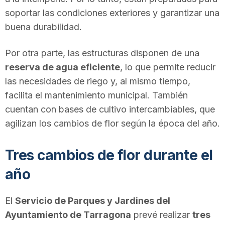
n
soportar las condiciones exteriores y garantizar una
buena durabilidad.
a
Por otra parte, las estructuras disponen de una
reserva de agua eficiente
, lo que permite reducir
las necesidades de riego y, al mismo tiempo,
facilita el mantenimiento municipal. También
cuentan con bases de cultivo intercambiables, que
agilizan los cambios de flor según la época del año.
Tres cambios de flor durante el
año
El
Servicio de Parques y Jardines del
Ayuntamiento de Tarragona
prevé realizar
tres