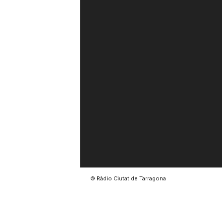
© Ràdio Ciutat de Tarragona