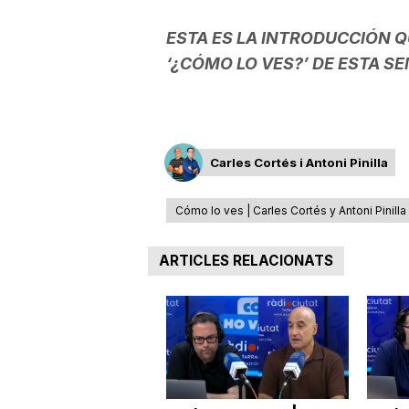
ESTA ES LA INTRODUCCIÓN Q
‘¿CÓMO LO VES?’ DE ESTA S
Carles Cortés i Antoni Pinilla
Cómo lo ves | Carles Cortés y Antoni Pinilla
ARTICLES RELACIONATS