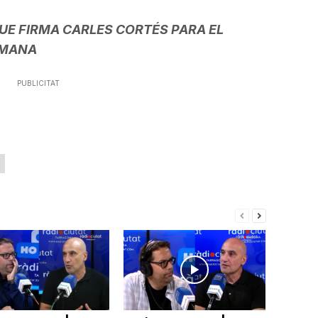
UE FIRMA CARLES CORTÉS PARA EL
EMANA
PUBLICITAT