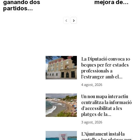
ganando dos
mejora de...
partidos...