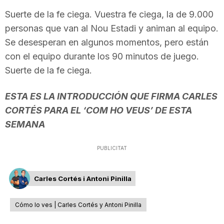
Suerte de la fe ciega. Vuestra fe ciega, la de 9.000
personas que van al Nou Estadi y animan al equipo.
Se desesperan en algunos momentos, pero están
con el equipo durante los 90 minutos de juego.
Suerte de la fe ciega.
ESTA ES LA INTRODUCCIÓN QUE FIRMA CARLES
CORTÉS PARA EL ‘COM HO VEUS’ DE ESTA
SEMANA
PUBLICITAT
Carles Cortés i Antoni Pinilla
Cómo lo ves | Carles Cortés y Antoni Pinilla