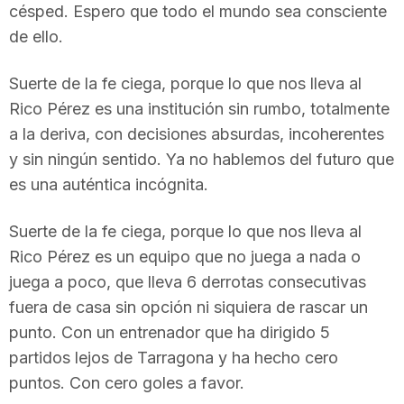
césped. Espero que todo el mundo sea consciente
de ello.
Suerte de la fe ciega, porque lo que nos lleva al
Rico Pérez es una institución sin rumbo, totalmente
a la deriva, con decisiones absurdas, incoherentes
y sin ningún sentido. Ya no hablemos del futuro que
es una auténtica incógnita.
Suerte de la fe ciega, porque lo que nos lleva al
Rico Pérez es un equipo que no juega a nada o
juega a poco, que lleva 6 derrotas consecutivas
fuera de casa sin opción ni siquiera de rascar un
punto. Con un entrenador que ha dirigido 5
partidos lejos de Tarragona y ha hecho cero
puntos. Con cero goles a favor.