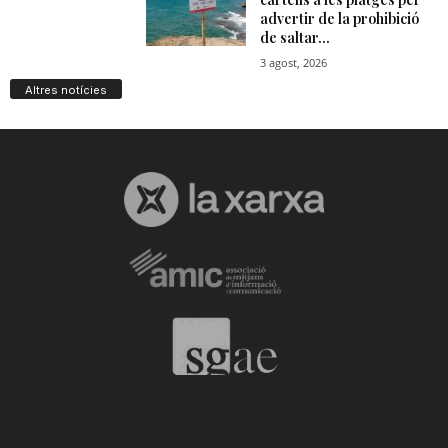
Altres notícies