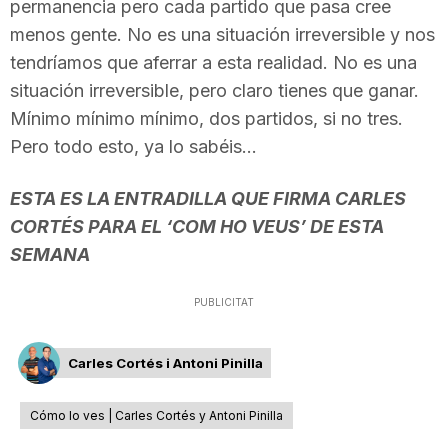
permanencia pero cada partido que pasa cree
menos gente. No es una situación irreversible y nos
tendríamos que aferrar a esta realidad. No es una
situación irreversible, pero claro tienes que ganar.
Mínimo mínimo mínimo, dos partidos, si no tres.
Pero todo esto, ya lo sabéis…
ESTA ES LA ENTRADILLA QUE FIRMA CARLES
CORTÉS PARA EL ‘COM HO VEUS’ DE ESTA
SEMANA
PUBLICITAT
Carles Cortés i Antoni Pinilla
Cómo lo ves | Carles Cortés y Antoni Pinilla