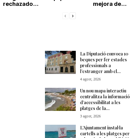
rechazado...
mejora de...