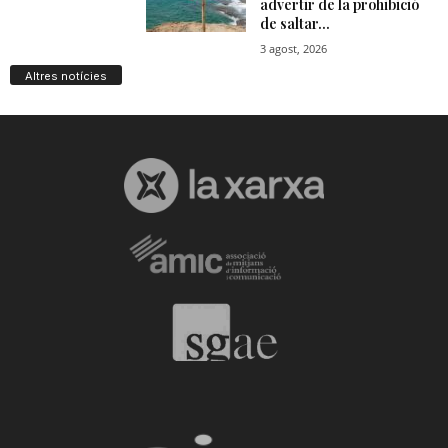
Altres notícies