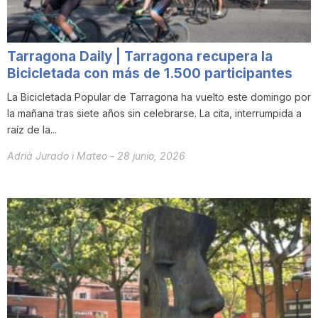
Tarragona Daily | Tarragona recupera la
Bicicletada con más de 1.500 participantes
La Bicicletada Popular de Tarragona ha vuelto este domingo por
la mañana tras siete años sin celebrarse. La cita, interrumpida a
raíz de la...
Adrià Jurado i Mateo
-
28 junio, 2026