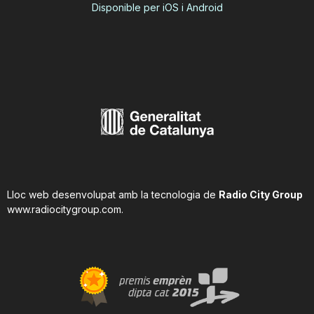
Disponible per iOS i Android
Lloc web desenvolupat amb la tecnologia de
Radio City Group
www.radiocitygroup.com
.