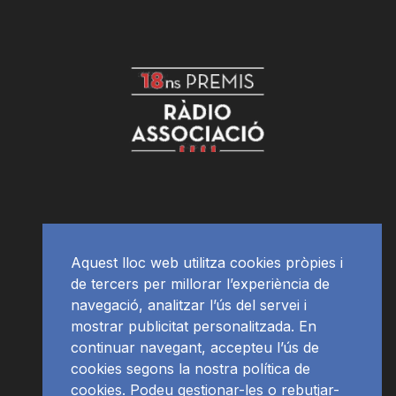
Aquest lloc web utilitza cookies pròpies i
de tercers per millorar l’experiència de
navegació, analitzar l’ús del servei i
mostrar publicitat personalitzada. En
continuar navegant, accepteu l’ús de
cookies segons la nostra política de
cookies. Podeu gestionar-les o rebutjar-