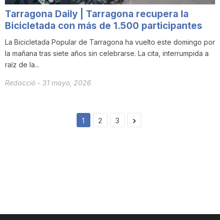
Tarragona Daily | Tarragona recupera la
Bicicletada con más de 1.500 participantes
La Bicicletada Popular de Tarragona ha vuelto este domingo por
la mañana tras siete años sin celebrarse. La cita, interrumpida a
raíz de la...
Redacció
-
31 mayo, 2026
1
2
3