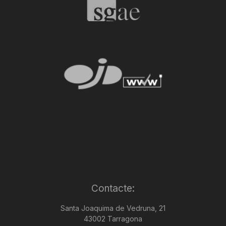
Contacte:
Santa Joaquima de Vedruna, 21
43002 Tarragona