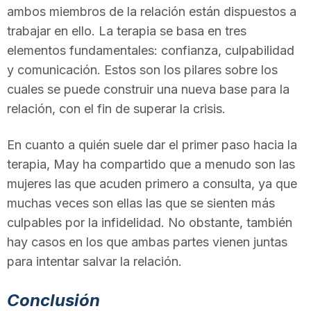
ambos miembros de la relación están dispuestos a
trabajar en ello. La terapia se basa en tres
elementos fundamentales: confianza, culpabilidad
y comunicación. Estos son los pilares sobre los
cuales se puede construir una nueva base para la
relación, con el fin de superar la crisis.
En cuanto a quién suele dar el primer paso hacia la
terapia, May ha compartido que a menudo son las
mujeres las que acuden primero a consulta, ya que
muchas veces son ellas las que se sienten más
culpables por la infidelidad. No obstante, también
hay casos en los que ambas partes vienen juntas
para intentar salvar la relación.
Conclusión