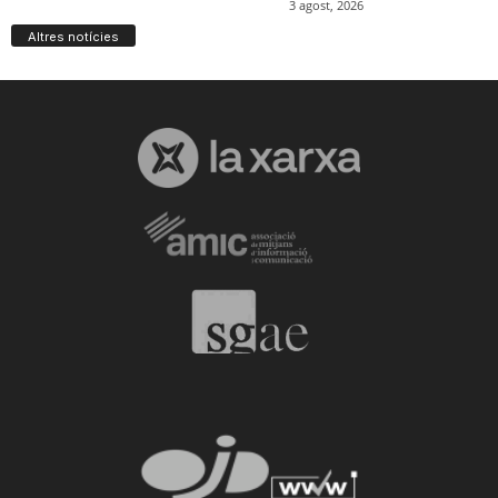
Altres notícies