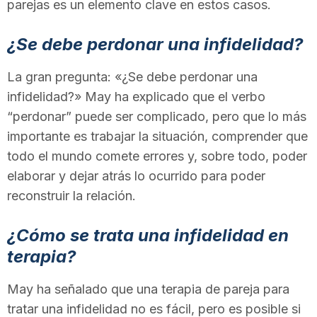
parejas es un elemento clave en estos casos.
n
¿Se debe perdonar una infidelidad?
a
La gran pregunta: «¿Se debe perdonar una
infidelidad?» May ha explicado que el verbo
“perdonar” puede ser complicado, pero que lo más
importante es trabajar la situación, comprender que
todo el mundo comete errores y, sobre todo, poder
elaborar y dejar atrás lo ocurrido para poder
reconstruir la relación.
¿Cómo se trata una infidelidad en
terapia?
May ha señalado que una terapia de pareja para
tratar una infidelidad no es fácil, pero es posible si