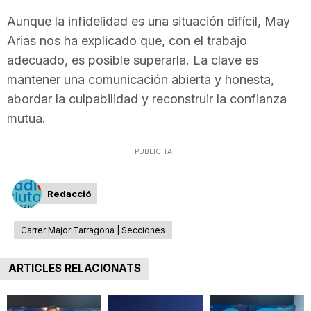
Aunque la infidelidad es una situación difícil, May
Arias nos ha explicado que, con el trabajo
adecuado, es posible superarla. La clave es
mantener una comunicación abierta y honesta,
abordar la culpabilidad y reconstruir la confianza
mutua.
PUBLICITAT
Redacció
Carrer Major Tarragona | Secciones
ARTICLES RELACIONATS