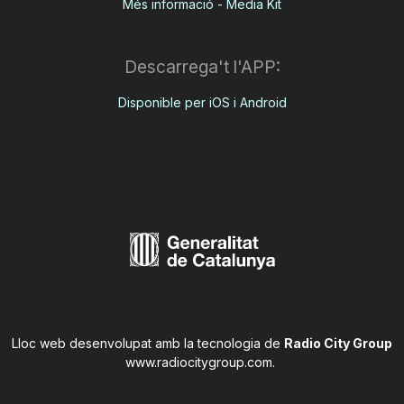
Més informació - Media Kit
Descarrega't l'APP:
Disponible per iOS i Android
Lloc web desenvolupat amb la tecnologia de
Radio City Group
www.radiocitygroup.com
.