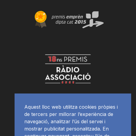
Aquest lloc web utilitza cookies pròpies i
de tercers per millorar l’experiència de
navegació, analitzar l’ús del servei i
mostrar publicitat personalitzada. En