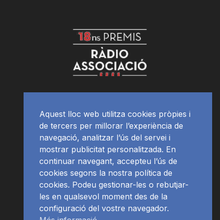
Aquest lloc web utilitza cookies pròpies i
de tercers per millorar l’experiència de
navegació, analitzar l’ús del servei i
mostrar publicitat personalitzada. En
continuar navegant, accepteu l’ús de
cookies segons la nostra política de
cookies. Podeu gestionar-les o rebutjar-
les en qualsevol moment des de la
configuració del vostre navegador.