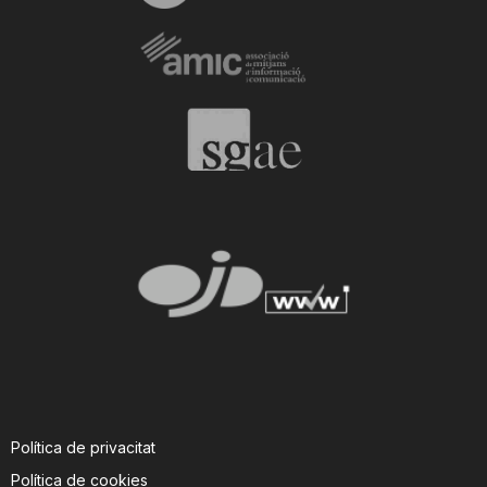
Política de privacitat
Política de cookies