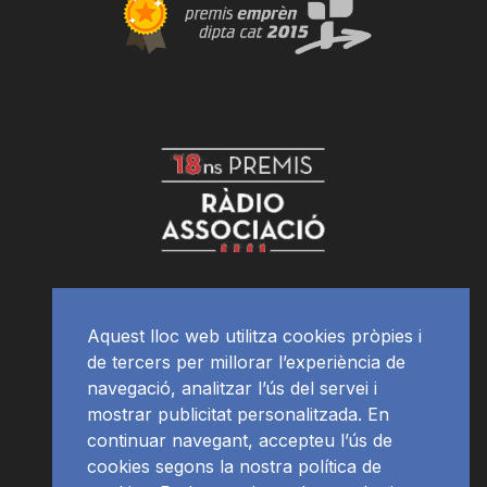
Aquest lloc web utilitza cookies pròpies i
de tercers per millorar l’experiència de
navegació, analitzar l’ús del servei i
mostrar publicitat personalitzada. En
continuar navegant, accepteu l’ús de
cookies segons la nostra política de