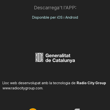
Descarrega't l'APP:
Disponible per iOS i Android
Lloc web desenvolupat amb la tecnologia de
Radio City Group
www.radiocitygroup.com
.