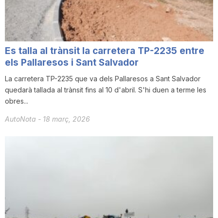
n
a
Es talla al trànsit la carretera TP-2235 entre
els Pallaresos i Sant Salvador
La carretera TP-2235 que va dels Pallaresos a Sant Salvador
quedarà tallada al trànsit fins al 10 d'abril. S'hi duen a terme les
obres...
AutoNota
-
18 març, 2026