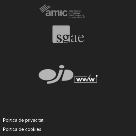
Política de privacitat
Política de cookies