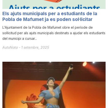
Els ajuts municipals per a estudiants de la
Pobla de Mafumet ja es poden sol·licitar
L'Ajuntament de la Pobla de Mafumet obre el període de
sol·licitud per als ajuts municipals destinats a ajudar els estudiants
del municipi a cursar...
AutoNota
-
1 setembre, 2025