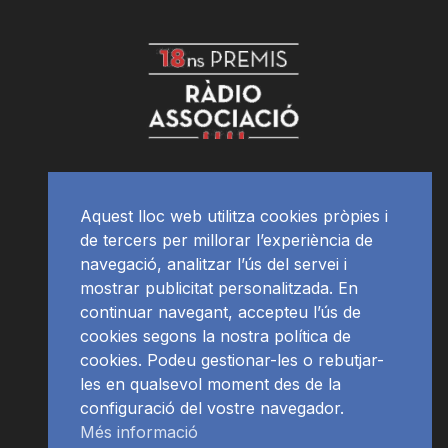
Aquest lloc web utilitza cookies pròpies i
de tercers per millorar l’experiència de
navegació, analitzar l’ús del servei i
mostrar publicitat personalitzada. En
continuar navegant, accepteu l’ús de
cookies segons la nostra política de
cookies. Podeu gestionar-les o rebutjar-
les en qualsevol moment des de la
configuració del vostre navegador.
Més informació