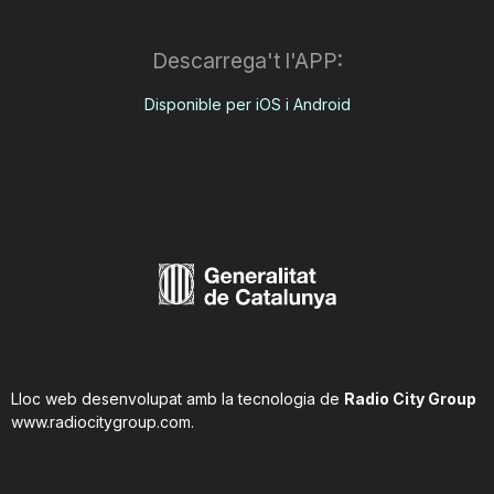
Descarrega't l'APP:
Disponible per iOS i Android
Lloc web desenvolupat amb la tecnologia de
Radio City Group
www.radiocitygroup.com
.