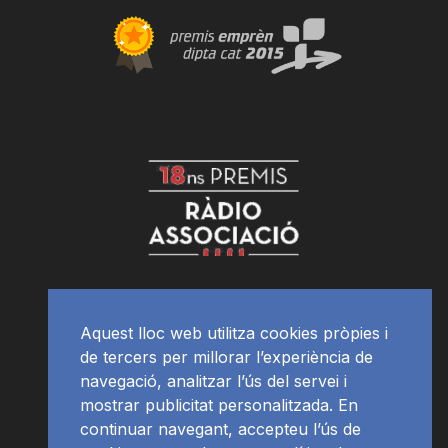
Aquest lloc web utilitza cookies pròpies i
de tercers per millorar l’experiència de
navegació, analitzar l’ús del servei i
mostrar publicitat personalitzada. En
continuar navegant, accepteu l’ús de