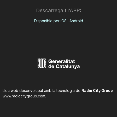
Descarrega't l'APP:
Disponible per iOS i Android
Lloc web desenvolupat amb la tecnologia de
Radio City Group
www.radiocitygroup.com
.