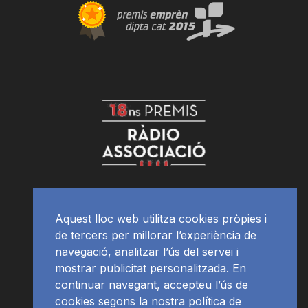
Aquest lloc web utilitza cookies pròpies i
de tercers per millorar l’experiència de
navegació, analitzar l’ús del servei i
mostrar publicitat personalitzada. En
continuar navegant, accepteu l’ús de
cookies segons la nostra política de