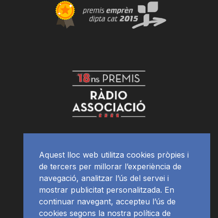
Aquest lloc web utilitza cookies pròpies i
de tercers per millorar l’experiència de
navegació, analitzar l’ús del servei i
mostrar publicitat personalitzada. En
continuar navegant, accepteu l’ús de
cookies segons la nostra política de