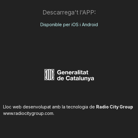
Descarrega't l'APP:
Disponible per iOS i Android
Lloc web desenvolupat amb la tecnologia de
Radio City Group
www.radiocitygroup.com
.