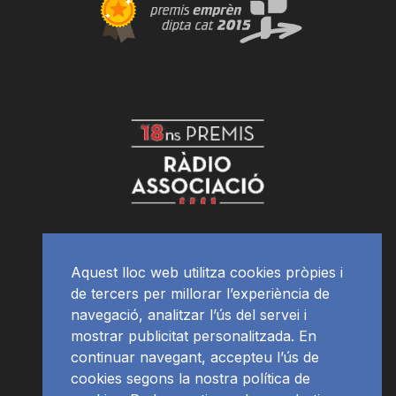
Aquest lloc web utilitza cookies pròpies i
de tercers per millorar l’experiència de
navegació, analitzar l’ús del servei i
mostrar publicitat personalitzada. En
continuar navegant, accepteu l’ús de
cookies segons la nostra política de