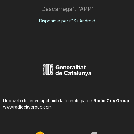
Descarrega't l'APP:
Disponible per iOS i Android
Lloc web desenvolupat amb la tecnologia de
Radio City Group
www.radiocitygroup.com
.