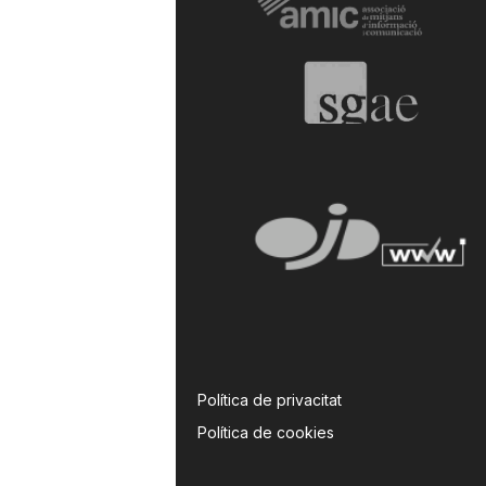
Política de privacitat
Política de cookies