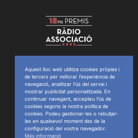
Aquest lloc web utilitza cookies pròpies i
de tercers per millorar l’experiència de
navegació, analitzar l’ús del servei i
mostrar publicitat personalitzada. En
continuar navegant, accepteu l’ús de
cookies segons la nostra política de
cookies. Podeu gestionar-les o rebutjar-
les en qualsevol moment des de la
configuració del vostre navegador.
Més informació