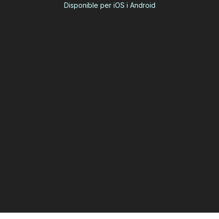
Disponible per iOS i Android