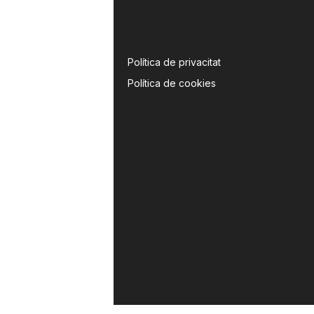
Política de privacitat
Política de cookies