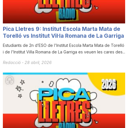
Pica Lletres 9: Institut Escola Marta Mata de
Torelló vs Institut Vil·la Romana de La Garriga
Estudiants de 2n d’ESO de l'Institut Escola Marta Mata de Torelló
i de l'Institut Vil·la Romana de La Garriga es veuen les cares des...
Redacció
-
28 abril, 2026