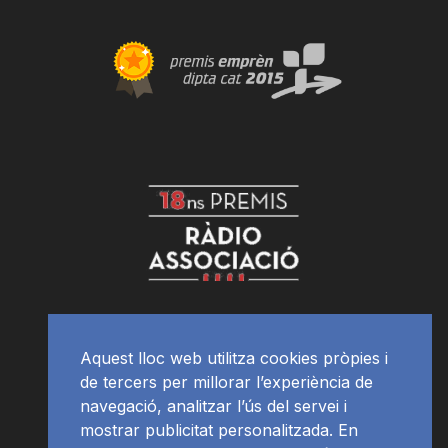
Aquest lloc web utilitza cookies pròpies i
de tercers per millorar l’experiència de
navegació, analitzar l’ús del servei i
mostrar publicitat personalitzada. En