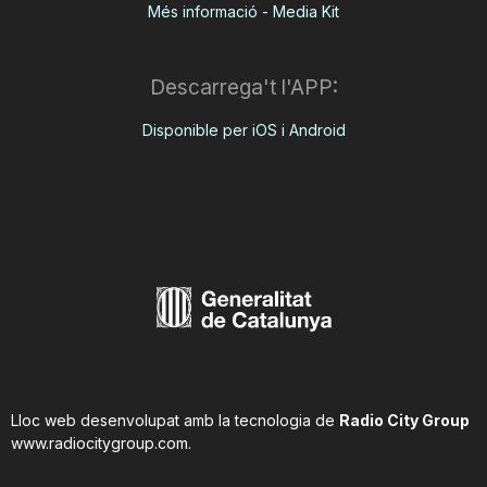
Més informació - Media Kit
Descarrega't l'APP:
Disponible per iOS i Android
Lloc web desenvolupat amb la tecnologia de
Radio City Group
www.radiocitygroup.com
.