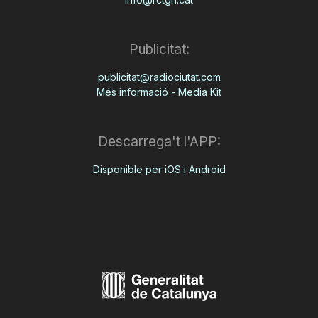
Publicitat:
publicitat@radiociutat.com
Més informació - Media Kit
Descarrega't l'APP:
Disponible per iOS i Android