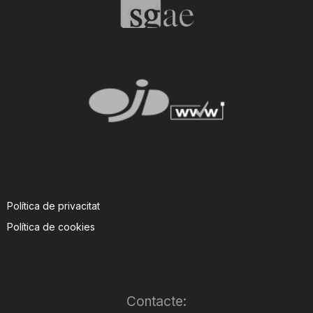
Política de privacitat
Política de cookies
Contacte: