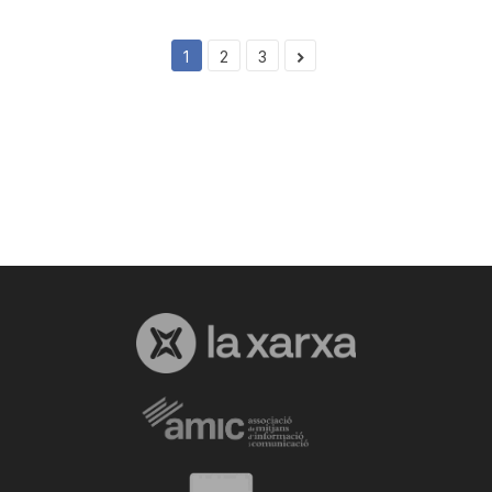
1
2
3