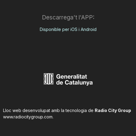
Descarrega't l'APP:
Disponible per iOS i Android
Lloc web desenvolupat amb la tecnologia de
Radio City Group
www.radiocitygroup.com
.