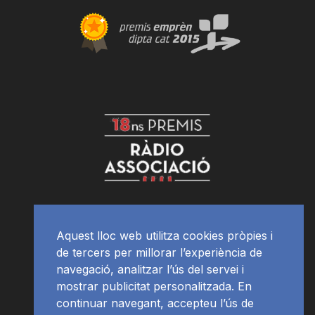
Aquest lloc web utilitza cookies pròpies i
de tercers per millorar l’experiència de
navegació, analitzar l’ús del servei i
mostrar publicitat personalitzada. En
continuar navegant, accepteu l’ús de