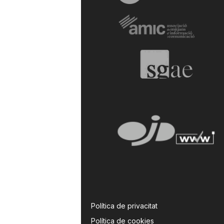
Política de privacitat
Política de cookies