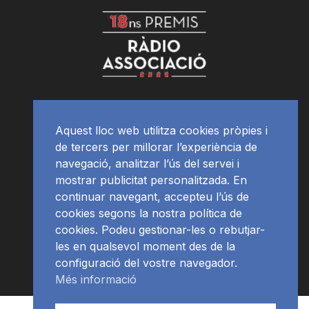
Aquest lloc web utilitza cookies pròpies i
de tercers per millorar l’experiència de
navegació, analitzar l’ús del servei i
mostrar publicitat personalitzada. En
continuar navegant, accepteu l’ús de
cookies segons la nostra política de
cookies. Podeu gestionar-les o rebutjar-
les en qualsevol moment des de la
configuració del vostre navegador.
Més informació