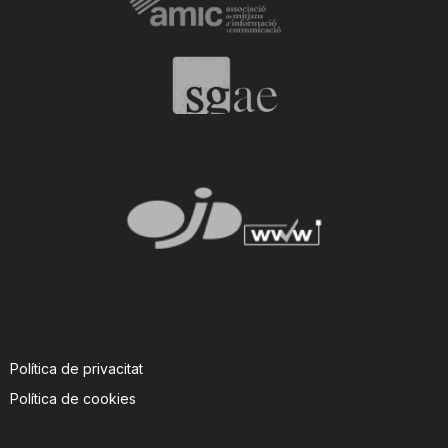
Política de privacitat
Política de cookies