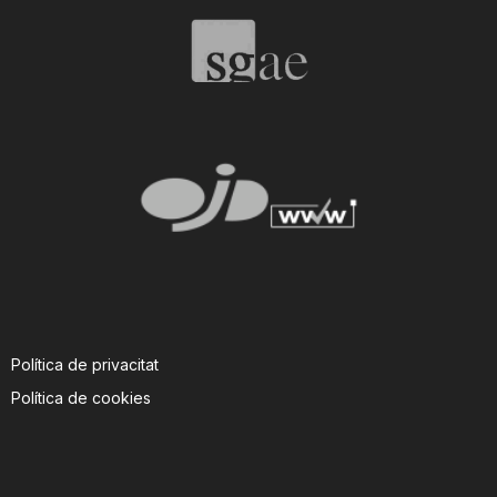
Política de privacitat
Política de cookies